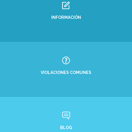
INFORMACIÓN
VIOLACIONES COMUNES
BLOG