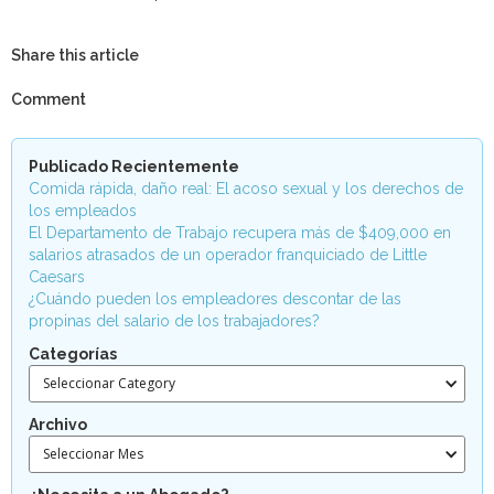
Share this article
Comment
Publicado Recientemente
Comida rápida, daño real: El acoso sexual y los derechos de
los empleados
El Departamento de Trabajo recupera más de $409,000 en
salarios atrasados de un operador franquiciado de Little
Caesars
¿Cuándo pueden los empleadores descontar de las
propinas del salario de los trabajadores?
Categorías
Seleccionar Category
Archivo
Seleccionar Mes