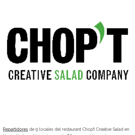
Repartidores
de 9 locales del restaurant Chop’t Creative Salad en