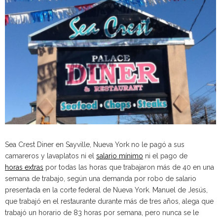
Sea Crest Diner en Sayville, Nueva York no le pagó a sus
camareros y lavaplatos ni el
salario mínimo
ni el pago de
horas extras
por todas las horas que trabajaron más de 40 en una
semana de trabajo, según una demanda por robo de salario
presentada en la corte federal de Nueva York. Manuel de Jesús,
que trabajó en el restaurante durante más de tres años, alega que
trabajó un horario de 83 horas por semana, pero nunca se le