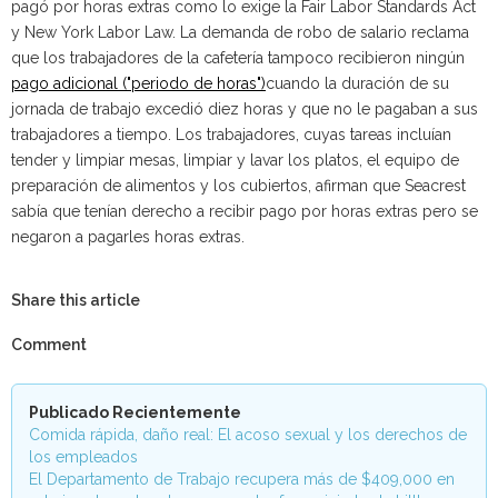
pagó por horas extras como lo exige la Fair Labor Standards Act
y New York Labor Law. La demanda de robo de salario reclama
que los trabajadores de la cafetería tampoco recibieron ningún
pago adicional ("periodo de horas")
cuando la duración de su
jornada de trabajo excedió diez horas y que no le pagaban a sus
trabajadores a tiempo. Los trabajadores, cuyas tareas incluían
tender y limpiar mesas, limpiar y lavar los platos, el equipo de
preparación de alimentos y los cubiertos, afirman que Seacrest
sabía que tenían derecho a recibir pago por horas extras pero se
negaron a pagarles horas extras.
Share this article
Comment
Publicado Recientemente
Comida rápida, daño real: El acoso sexual y los derechos de
los empleados
El Departamento de Trabajo recupera más de $409,000 en