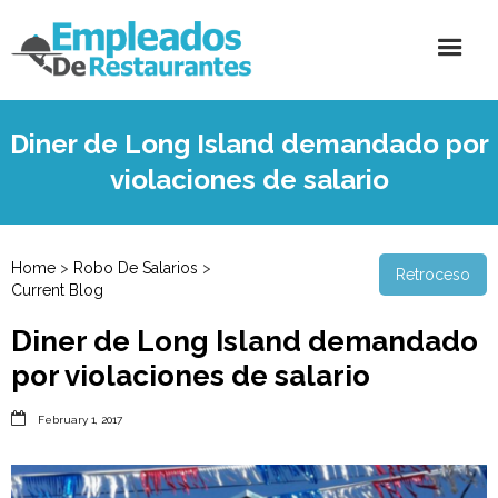
Diner de Long Island demandado por
violaciones de salario
Home
>
Robo De Salarios
>
Retroceso
Current Blog
Diner de Long Island demandado
por violaciones de salario

February 1, 2017