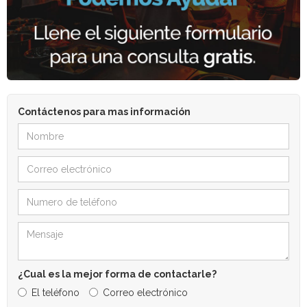
Contáctenos para mas información
¿Cual es la mejor forma de contactarle?
El teléfono
Correo electrónico