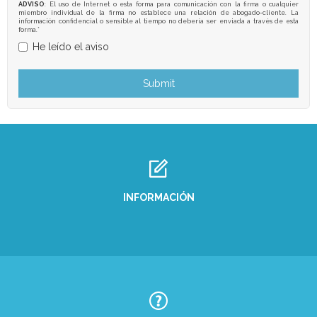
ADVISO
: El uso de Internet o esta forma para comunicación con la firma o cualquier
miembro individual de la firma no establece una relación de abogado-cliente. La
información confidencial o sensible al tiempo no debería ser enviada a través de esta
forma.*
He leído el aviso
INFORMACIÓN