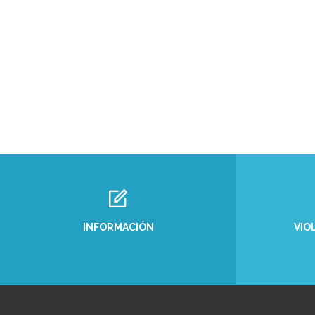
INFORMACIÓN
VIO