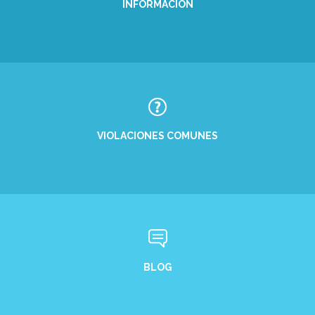
INFORMACIÓN
VIOLACIONES COMUNES
BLOG