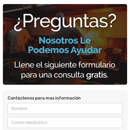
Contáctenos para mas información