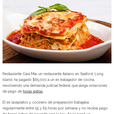
Restaurante Cara Mia, un restaurante italiano en Seaford, Long
Island, ha pagado $65,000 a un ex trabajador de cocina,
resolviendo una demanda judicial federal que alega violaciones
de pago de
horas extras
.
El ex lavaplatos y cocinero de preparación trabajaba
regularmente entre 55 y 65 horas por semana y no recibía pago