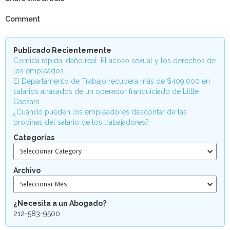
Comment
Publicado Recientemente
Comida rápida, daño real: El acoso sexual y los derechos de
los empleados
El Departamento de Trabajo recupera más de $409,000 en
salarios atrasados de un operador franquiciado de Little
Caesars
¿Cuándo pueden los empleadores descontar de las
propinas del salario de los trabajadores?
Categorías
Seleccionar Category
Archivo
Seleccionar Mes
¿Necesita a un Abogado?
212-583-9500