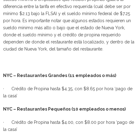
diferencia entre la tarifa en efectivo requerida (cuál debe ser por
mínimo $2.13 bajo la FLSA) y el sueldo mínimo federal de $7.25
por hora. Es importante notar que algunos estados requieren un
sueldo mínimo más alto o bajo que el estado de Nueva York,
donde el sueldo mínimo y el crédito de propina requerido
dependen de donde el restaurante está localizado, y dentro de la
ciudad de Nueva York, del tamaño del restaurante.
NYC – Restaurantes Grandes (11 empleados o más)
· Crédito de Propina hasta $4.35, con $8.65 por hora ‘pago de
la casa’
NYC – Restaurantes Pequeños (10 empleados o menos)
· Crédito de Propina hasta $4.00, con $8.00 por hora ‘pago de
la casa’