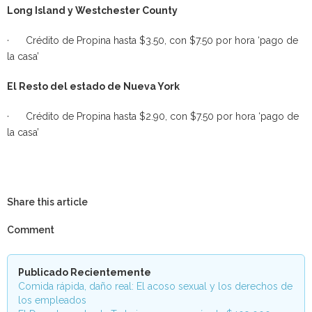
Long Island y Westchester County
· Crédito de Propina hasta $3.50, con $7.50 por hora ‘pago de
la casa’
El Resto del estado de Nueva York
· Crédito de Propina hasta $2.90, con $7.50 por hora ‘pago de
la casa’
Share this article
Comment
Publicado Recientemente
Comida rápida, daño real: El acoso sexual y los derechos de
los empleados