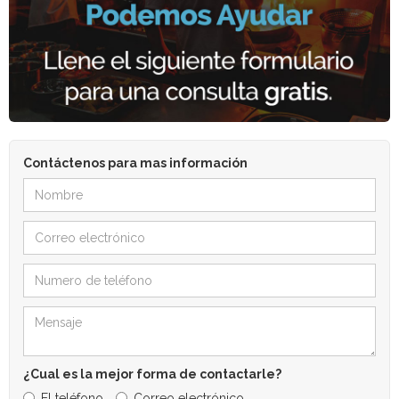
Contáctenos para mas información
¿Cual es la mejor forma de contactarle?
El teléfono
Correo electrónico