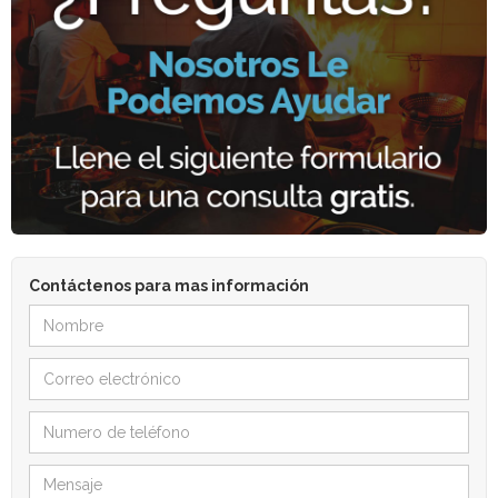
Contáctenos para mas información