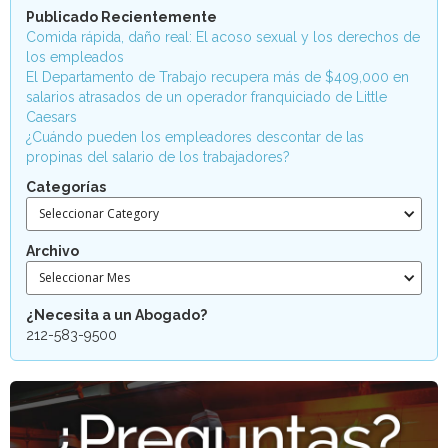
Publicado Recientemente
Comida rápida, daño real: El acoso sexual y los derechos de
los empleados
El Departamento de Trabajo recupera más de $409,000 en
salarios atrasados de un operador franquiciado de Little
Caesars
¿Cuándo pueden los empleadores descontar de las
propinas del salario de los trabajadores?
Categorías
Seleccionar Category
Archivo
Seleccionar Mes
¿Necesita a un Abogado?
212-583-9500