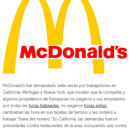
McDonald’s fue demandado siete veces por trabajadores en
California, Michigan y Nueva York, que insistan que la compañía y
algunos propietarios de franquicias no pagaron a sus empleados
por todas las
horas trabajadas
, no pagaron
horas extras
,
cambiaban las hora en sus tarjetas de tiempo y les ordenó a
trabajar "fuera del horario." En California, las demandas fueron
presentadas contra restaurantes de la área, incluyendo una contra