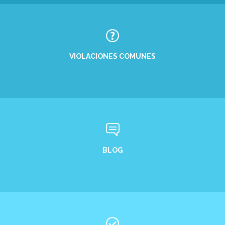
VIOLACIONES COMUNES
BLOG