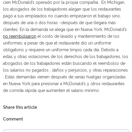
cien McDonald’s operado por la propia compañía. En Michigan,
los abogados de los trabajadores alegan que los restaurantes
pagó a sus empleados no cuando empezaron el trabajo sino,
después de una o dos horas –después de que llegara más
clientes. En la demanda se alega que en Nueva York, McDonald’s
no reembolsaron
el costo de lavado y mantenimiento de los
uniformes, a pesar de que el restaurante dio un uniforme
obligatorio y requiere un uniforme limpio cada día. Debido a
estas y otras violaciones de los derechos de los trabajadores, los
abogados de los trabajadores están buscando el reembolso de
los salarios no pagados , daños y perjuicios, y otras reparaciones
. Estas demandas vienen después de varias huelgas organizadas
en Nueva York para presionar a McDonald’s y otros restaurantes
de comida rápida que aumenten el salario mínimo.
Share this article
Comment