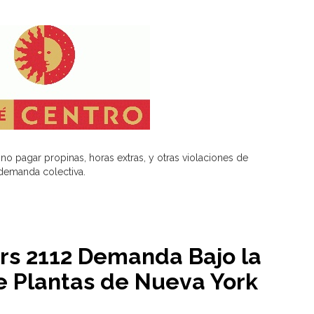
o pagar propinas, horas extras, y otras violaciones de
demanda colectiva.
rs 2112 Demanda Bajo la
e Plantas de Nueva York