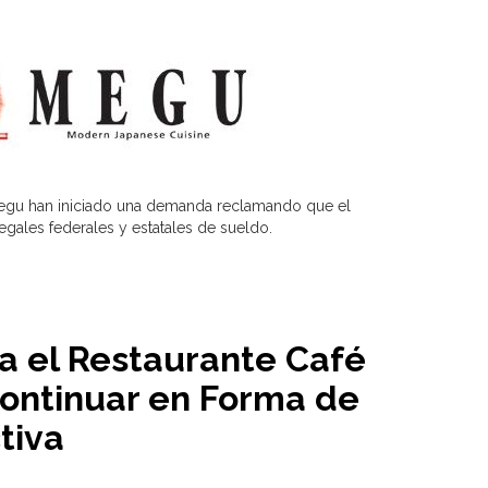
egu han iniciado una demanda reclamando que el
 legales federales y estatales de sueldo.
 el Restaurante Café
ontinuar en Forma de
tiva