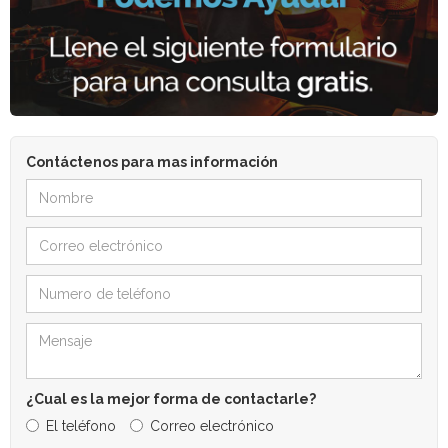
Contáctenos para mas información
¿Cual es la mejor forma de contactarle?
El teléfono
Correo electrónico