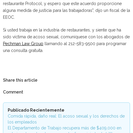
restaurante Protocol, y espero que este acuerdo proporcione
alguna medida de justicia para las trabajadoras", dijo un fiscal de la
EEOC.
Si usted trabaja en la industria de restaurantes, y siente que ha
sido víctima de acoso sexual, comuníquese con los abogados de
Pechman Law Group
llamando al 212-583-9500 para programar
una consulta gratuita.
Share this article
Comment
Publicado Recientemente
Comida rápida, daño real: El acoso sexual y los derechos de
los empleados
El Departamento de Trabajo recupera más de $409,000 en