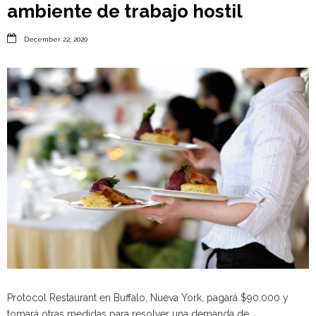
ambiente de trabajo hostil

December 22, 2020
Protocol Restaurant en Buffalo, Nueva York, pagará $90,000 y
tomará otras medidas para resolver una demanda de