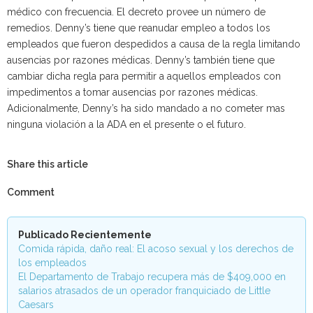
médico con frecuencia. El decreto provee un número de
remedios. Denny’s tiene que reanudar empleo a todos los
empleados que fueron despedidos a causa de la regla limitando
ausencias por razones médicas. Denny’s también tiene que
cambiar dicha regla para permitir a aquellos empleados con
impedimentos a tomar ausencias por razones médicas.
Adicionalmente, Denny’s ha sido mandado a no cometer mas
ninguna violación a la ADA en el presente o el futuro.
Share this article
Comment
Publicado Recientemente
Comida rápida, daño real: El acoso sexual y los derechos de
los empleados
El Departamento de Trabajo recupera más de $409,000 en
salarios atrasados de un operador franquiciado de Little
Caesars