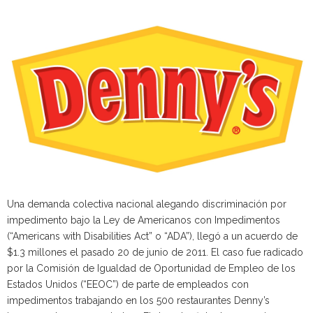
Una demanda colectiva nacional alegando discriminación por
impedimento bajo la Ley de Americanos con Impedimentos
(“Americans with Disabilities Act” o “ADA”), llegó a un acuerdo de
$1.3 millones el pasado 20 de junio de 2011. El caso fue radicado
por la Comisión de Igualdad de Oportunidad de Empleo de los
Estados Unidos (“EEOC”) de parte de empleados con
impedimentos trabajando en los 500 restaurantes Denny’s