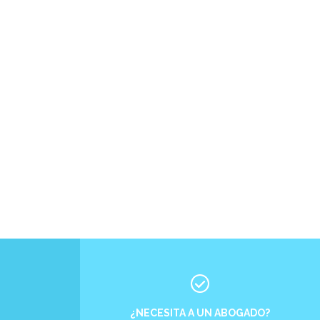
¿NECESITA A UN ABOGADO?